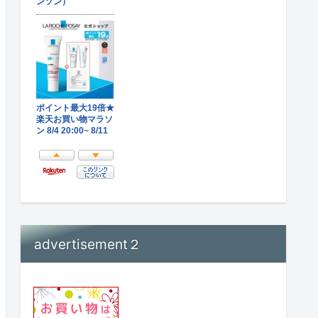
advertisement２