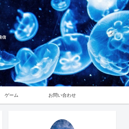
発信
ゲーム
お問い合わせ