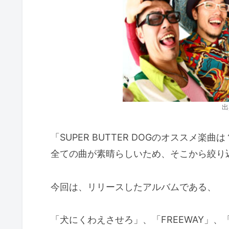
出
「SUPER BUTTER DOGのオススメ楽
全ての曲が素晴らしいため、そこから絞り
今回は、リリースしたアルバムである、
「犬にくわえさせろ」、「FREEWAY」、「