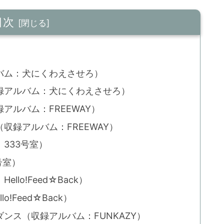
目次
バム：犬にくわえさせろ）
録アルバム：犬にくわえさせろ）
アルバム：FREEWAY）
収録アルバム：FREEWAY）
333号室）
号室）
lo!Feed☆Back）
!Feed☆Back）
ンス（収録アルバム：FUNKAZY）