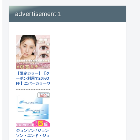
advertisement１