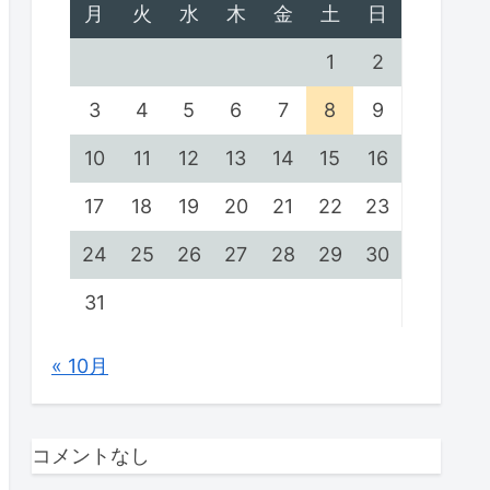
月
火
水
木
金
土
日
1
2
3
4
5
6
7
8
9
10
11
12
13
14
15
16
17
18
19
20
21
22
23
24
25
26
27
28
29
30
31
« 10月
コメントなし